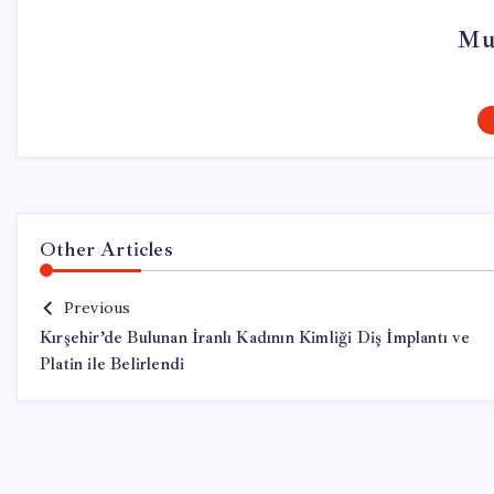
Mu
Other Articles
Previous
Kırşehir’de Bulunan İranlı Kadının Kimliği Diş İmplantı ve
Platin ile Belirlendi