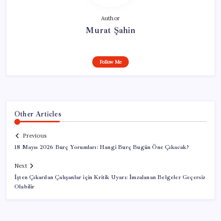
Author
Murat Şahin
Follow Me
Other Articles
Previous
18 Mayıs 2026 Burç Yorumları: Hangi Burç Bugün Öne Çıkacak?
Next
İşten Çıkarılan Çalışanlar için Kritik Uyarı: İmzalanan Belgeler Geçersiz
Olabilir