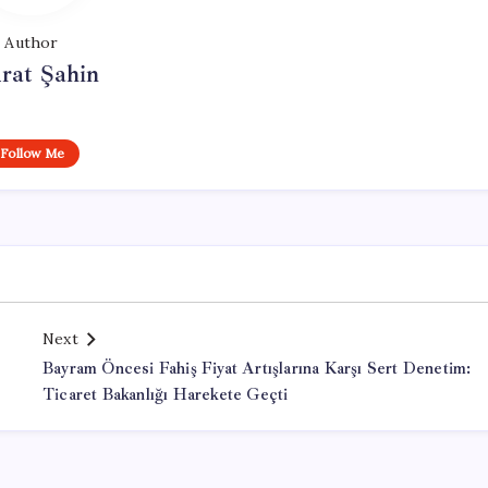
Author
rat Şahin
Follow Me
Next
Bayram Öncesi Fahiş Fiyat Artışlarına Karşı Sert Denetim:
Ticaret Bakanlığı Harekete Geçti