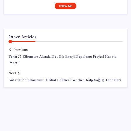
Follow Me
Other Articles
Previous
Yerin 27 Kilometre Altında Dev Bir Enerji Depolama Projesi Hayata
Geçiyor
Next
Kahvaltı Sofralarınızda Dikkat Edilmesi Gereken Kalp Sağlığı Tehditleri