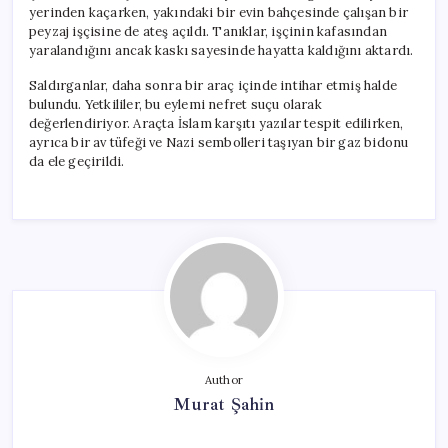
yerinden kaçarken, yakındaki bir evin bahçesinde çalışan bir
peyzaj işçisine de ateş açıldı. Tanıklar, işçinin kafasından
yaralandığını ancak kaskı sayesinde hayatta kaldığını aktardı.
Saldırganlar, daha sonra bir araç içinde intihar etmiş halde
bulundu. Yetkililer, bu eylemi nefret suçu olarak
değerlendiriyor. Araçta İslam karşıtı yazılar tespit edilirken,
ayrıca bir av tüfeği ve Nazi sembolleri taşıyan bir gaz bidonu
da ele geçirildi.
Author
Murat Şahin