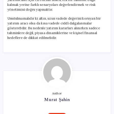
kalmak yerine farklı senaryoları değerlendirmek ve risk
yönetimini doğru yapmaktır.
Unutulmamalıdır ki altın, uzun vadede değerini koruyan bir
yatırım aracı olsa da kısa vadede ciddi dalgalanmalar
gösterebilir. Bu nedenle yatırım kararları alınırken sadece
tahminlere değil, piyasa dinamiklerine ve kişisel finansal
hedeflere de dikkat edilmelidir.
Author
Murat Şahin