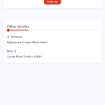
Follow Me
Other Articles
Previous
Bilgisayara Format Nasıl Atılır?
Next
Çocuk Nasıl Terbiye Edilir?