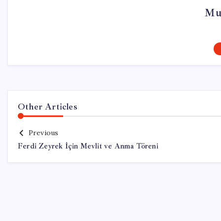
Mu
Other Articles
Previous
Ferdi Zeyrek İçin Mevlit ve Anma Töreni