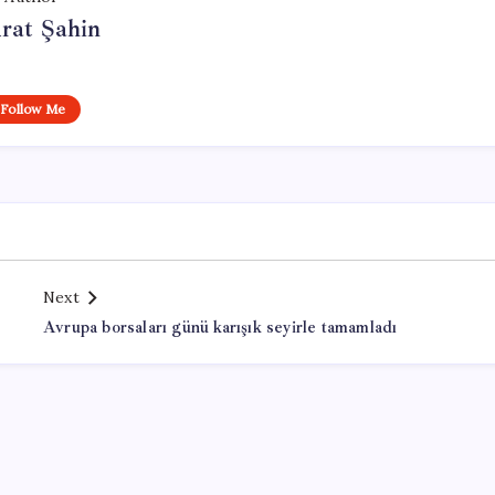
rat Şahin
Follow Me
Next
Avrupa borsaları günü karışık seyirle tamamladı