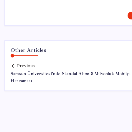
Other Articles
Previous
Samsun Üniversitesi’nde Skandal Alım: 8 Milyonluk Mobilya
Harcaması