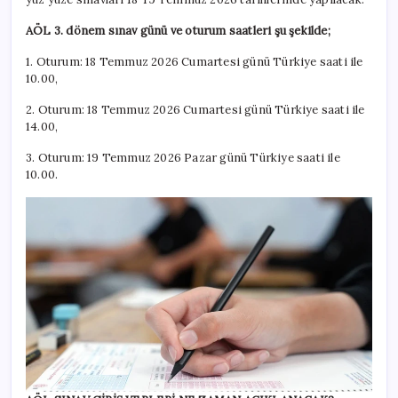
AÖL 3. dönem sınav günü ve oturum saatleri şu şekilde;
1. Oturum: 18 Temmuz 2026 Cumartesi günü Türkiye saati ile
10.00,
2. Oturum: 18 Temmuz 2026 Cumartesi günü Türkiye saati ile
14.00,
3. Oturum: 19 Temmuz 2026 Pazar günü Türkiye saati ile
10.00.