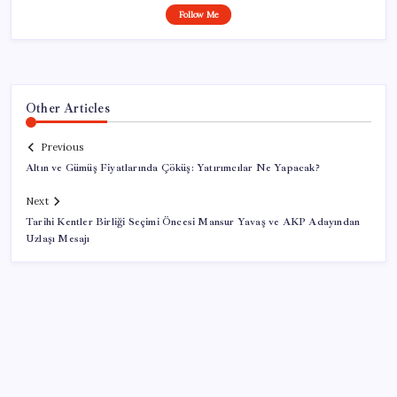
Follow Me
Other Articles
Previous
Altın ve Gümüş Fiyatlarında Çöküş: Yatırımcılar Ne Yapacak?
Next
Tarihi Kentler Birliği Seçimi Öncesi Mansur Yavaş ve AKP Adayından
Uzlaşı Mesajı