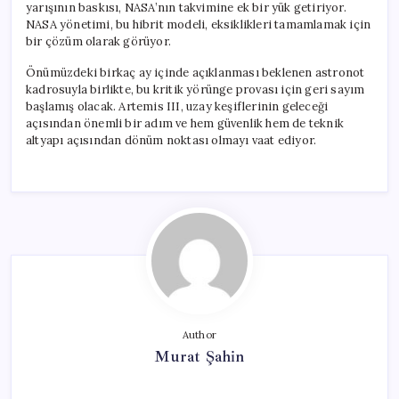
yarışının baskısı, NASA’nın takvimine ek bir yük getiriyor.
NASA yönetimi, bu hibrit modeli, eksiklikleri tamamlamak için
bir çözüm olarak görüyor.
Önümüzdeki birkaç ay içinde açıklanması beklenen astronot
kadrosuyla birlikte, bu kritik yörünge provası için geri sayım
başlamış olacak. Artemis III, uzay keşiflerinin geleceği
açısından önemli bir adım ve hem güvenlik hem de teknik
altyapı açısından dönüm noktası olmayı vaat ediyor.
Author
Murat Şahin