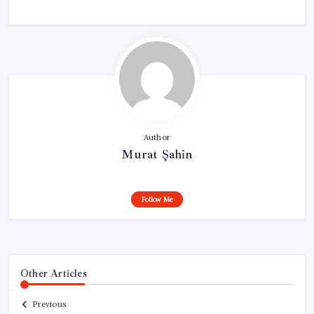
Author
Murat Şahin
Follow Me
Other Articles
Previous