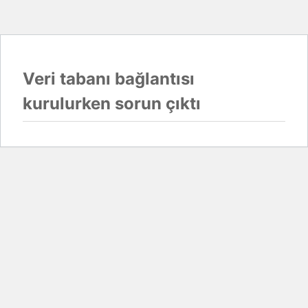
Veri tabanı bağlantısı
kurulurken sorun çıktı