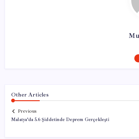
Mu
Other Articles
Previous
Malatya’da 5.6 Şiddetinde Deprem Gerçekleşti