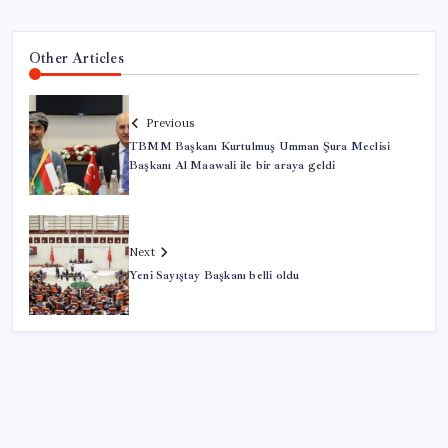
Other Articles
Previous
TBMM Başkanı Kurtulmuş Umman Şura Meclisi
Başkanı Al Maawali ile bir araya geldi
Next
Yeni Sayıştay Başkanı belli oldu