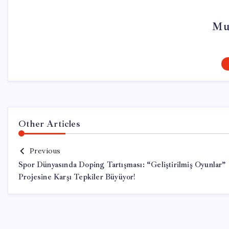
Mu
Other Articles
Previous
Spor Dünyasında Doping Tartışması: “Geliştirilmiş Oyunlar”
Projesine Karşı Tepkiler Büyüyor!