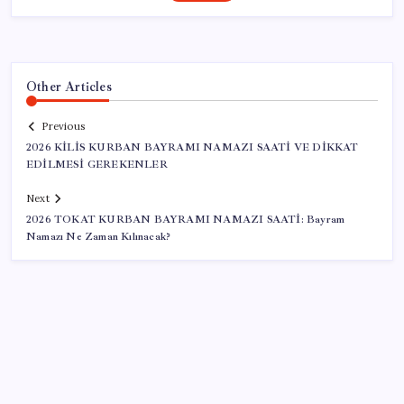
Other Articles
Previous
2026 KİLİS KURBAN BAYRAMI NAMAZI SAATİ VE DİKKAT
EDİLMESİ GEREKENLER
Next
2026 TOKAT KURBAN BAYRAMI NAMAZI SAATİ: Bayram
Namazı Ne Zaman Kılınacak?