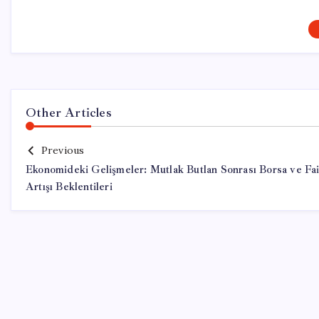
Other Articles
Previous
Ekonomideki Gelişmeler: Mutlak Butlan Sonrası Borsa ve Fa
Artışı Beklentileri