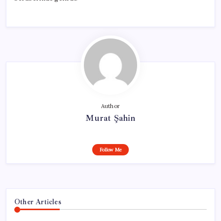
Author
Murat Şahin
Follow Me
Other Articles