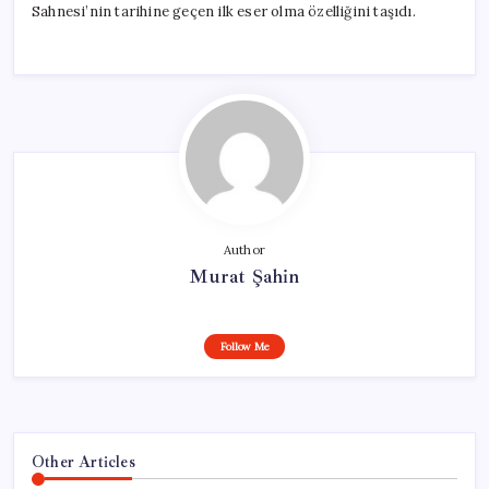
Sahnesi’nin tarihine geçen ilk eser olma özelliğini taşıdı.
Author
Murat Şahin
Follow Me
Other Articles