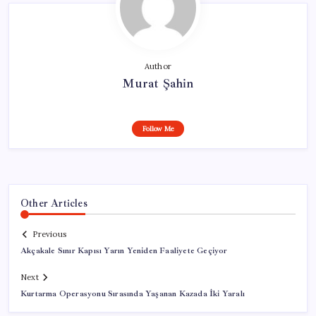
Author
Murat Şahin
Follow Me
Other Articles
Previous
Akçakale Sınır Kapısı Yarın Yeniden Faaliyete Geçiyor
Next
Kurtarma Operasyonu Sırasında Yaşanan Kazada İki Yaralı