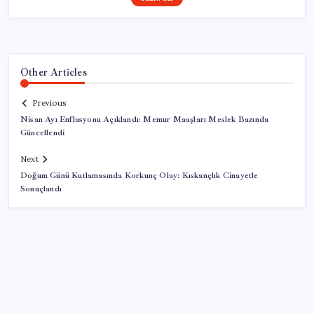
Other Articles
Previous
Nisan Ayı Enflasyonu Açıklandı: Memur Maaşları Meslek Bazında
Güncellendi
Next
Doğum Günü Kutlamasında Korkunç Olay: Kıskançlık Cinayetle
Sonuçlandı