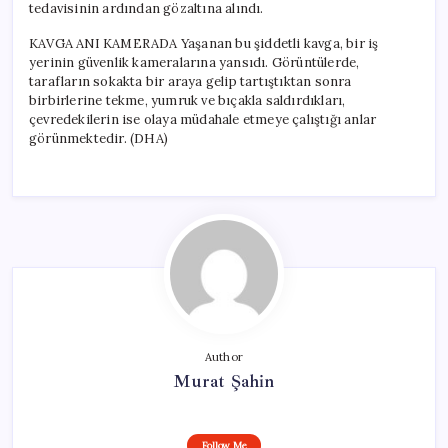
tedavisinin ardından gözaltına alındı.
KAVGA ANI KAMERADA Yaşanan bu şiddetli kavga, bir iş
yerinin güvenlik kameralarına yansıdı. Görüntülerde,
tarafların sokakta bir araya gelip tartıştıktan sonra
birbirlerine tekme, yumruk ve bıçakla saldırdıkları,
çevredekilerin ise olaya müdahale etmeye çalıştığı anlar
görünmektedir. (DHA)
Author
Murat Şahin
Follow Me