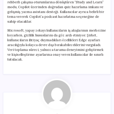
rehberli çalışma oturumlarına dönüştüren “Study and Learn”
modu, Copilot üzerinden doğrudan quiz hazırlama imkanı ve
gelişmiş yazma asistanı desteği. Kullanıcılar ayrıca belirli bir
tema vererek Copilot’a podcast hazırlatma seçeneğine de
sahip olacaklar.
Microsoft, yapay zekayı kullanıcıların iş akışlarının merkezine
koyarken, gizlilik hususlarını da göz ardı etmiyor. Şirket,
kullanıcıların ihtiyaç duymadıkları özellikleri Edge ayarları
aracılığıyla kolayca devre dışı bırakabileceklerini vurguladı.
Veri toplama süreci, yalnızca tarama deneyimini geliştirmek
ve kişiselleştirme ayarlarına onay veren kullanıcılar ile sınırlı
tutulacak.