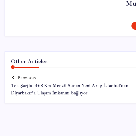
Mu
Other Articles
Previous
Tek Şarjla 1468 Km Menzil Sunan Yeni Araç İstanbul’dan
Diyarbakır’a Ulaşım İmkanını Sağlıyor