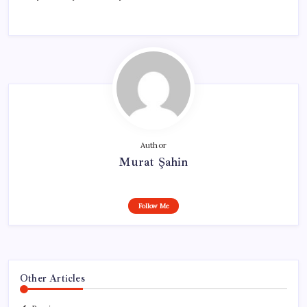
Author
Murat Şahin
Follow Me
Other Articles