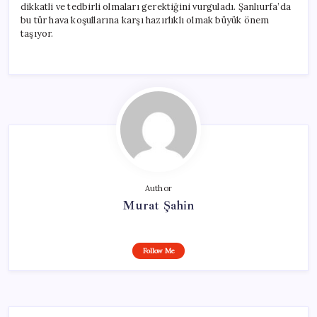
dikkatli ve tedbirli olmaları gerektiğini vurguladı. Şanlıurfa’da
bu tür hava koşullarına karşı hazırlıklı olmak büyük önem
taşıyor.
Author
Murat Şahin
Follow Me