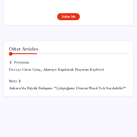
Follow Me
Other Articles
Previous
Dereye Giren Genç, Akıntıya Kapılarak Hayatını Kaybetti
Next
Ankara’da Büyük Buluşma: “Çalıştığımız Dönem Nasıl Yok Sayılabilir?”