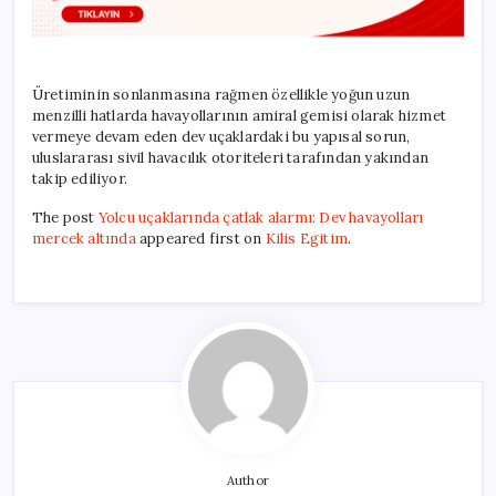
Üretiminin sonlanmasına rağmen özellikle yoğun uzun
menzilli hatlarda havayollarının amiral gemisi olarak hizmet
vermeye devam eden dev uçaklardaki bu yapısal sorun,
uluslararası sivil havacılık otoriteleri tarafından yakından
takip ediliyor.
The post
Yolcu uçaklarında çatlak alarmı: Dev havayolları
mercek altında
appeared first on
Kilis Egitim
.
Author