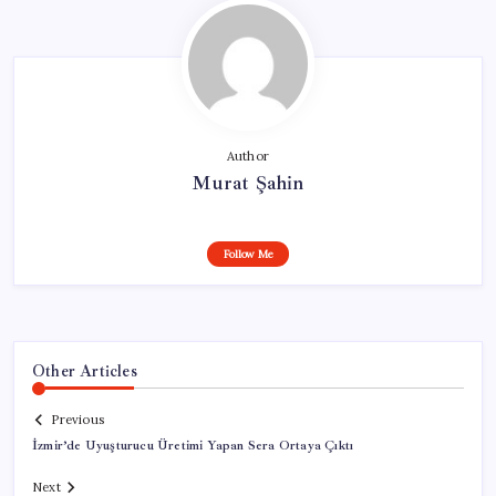
Author
Murat Şahin
Follow Me
Other Articles
Previous
İzmir’de Uyuşturucu Üretimi Yapan Sera Ortaya Çıktı
Next