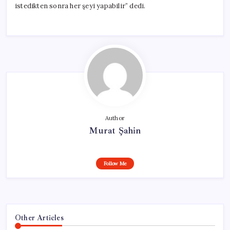
istedikten sonra her şeyi yapabilir” dedi.
Author
Murat Şahin
Follow Me
Other Articles