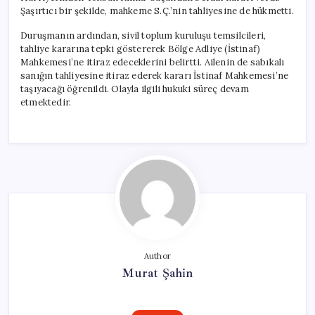
Şaşırtıcı bir şekilde, mahkeme S.Ç.’nin tahliyesine de hükmetti.
Duruşmanın ardından, sivil toplum kuruluşu temsilcileri,
tahliye kararına tepki göstererek Bölge Adliye (İstinaf)
Mahkemesi’ne itiraz edeceklerini belirtti. Ailenin de sabıkalı
sanığın tahliyesine itiraz ederek kararı İstinaf Mahkemesi’ne
taşıyacağı öğrenildi. Olayla ilgili hukuki süreç devam
etmektedir.
Author
Murat Şahin