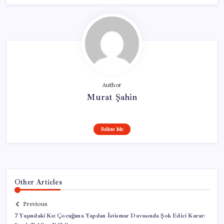
Author
Murat Şahin
Follow Me
Other Articles
Previous
7 Yaşındaki Kız Çocuğuna Yapılan İstismar Davasında Şok Edici Karar: