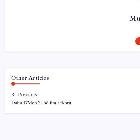
Mu
Other Articles
Previous
Daha 17’den 2. bölüm rekoru