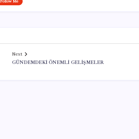
Follow Me
Next
GÜNDEMDEKİ ÖNEMLİ GELİŞMELER