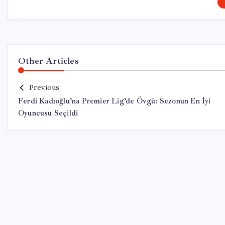
Other Articles
Previous
Ferdi Kadıoğlu’na Premier Lig’de Övgü: Sezonun En İyi
Oyuncusu Seçildi