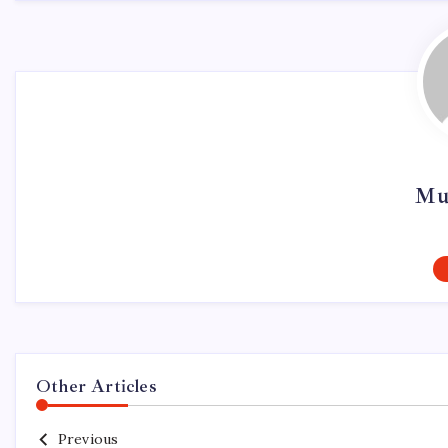
Mu
Other Articles
Previous