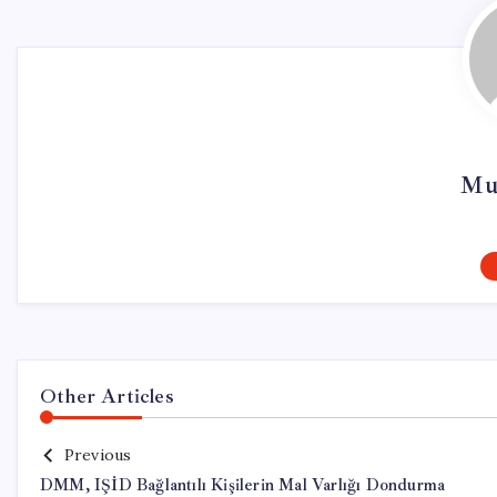
Mu
Other Articles
Previous
DMM, IŞİD Bağlantılı Kişilerin Mal Varlığı Dondurma