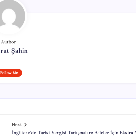
Author
rat Şahin
Follow Me
Next
İngiltere’de Turist Vergisi Tartışmaları: Aileler İçin Ekstra