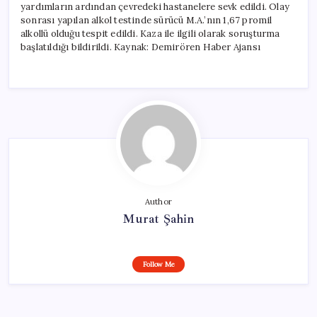
yardımların ardından çevredeki hastanelere sevk edildi. Olay
sonrası yapılan alkol testinde sürücü M.A.’nın 1,67 promil
alkollü olduğu tespit edildi. Kaza ile ilgili olarak soruşturma
başlatıldığı bildirildi. Kaynak: Demirören Haber Ajansı
Author
Murat Şahin
Follow Me