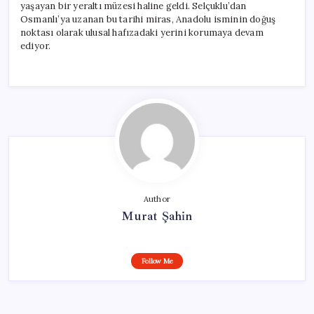
yaşayan bir yeraltı müzesi haline geldi. Selçuklu’dan
Osmanlı’ya uzanan bu tarihi miras, Anadolu isminin doğuş
noktası olarak ulusal hafızadaki yerini korumaya devam
ediyor.
Author
Murat Şahin
Follow Me