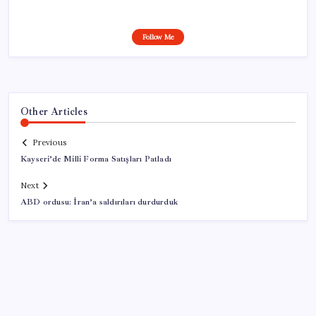
Follow Me
Other Articles
Previous
Kayseri’de Milli Forma Satışları Patladı
Next
ABD ordusu: İran’a saldırıları durdurduk