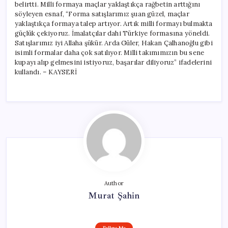
belirtti. Milli formaya maçlar yaklaştıkça rağbetin arttığını
söyleyen esnaf, “Forma satışlarımız şuan güzel, maçlar
yaklaştıkça formaya talep artıyor. Artık milli formayı bulmakta
güçlük çekiyoruz. İmalatçılar dahi Türkiye formasına yöneldi.
Satışlarımız iyi Allaha şükür. Arda Güler, Hakan Çalhanoğlu gibi
isimli formalar daha çok satılıyor. Milli takımımızın bu sene
kupayı alıp gelmesini istiyoruz, başarılar diliyoruz” ifadelerini
kullandı. – KAYSERİ
Author
Murat Şahin