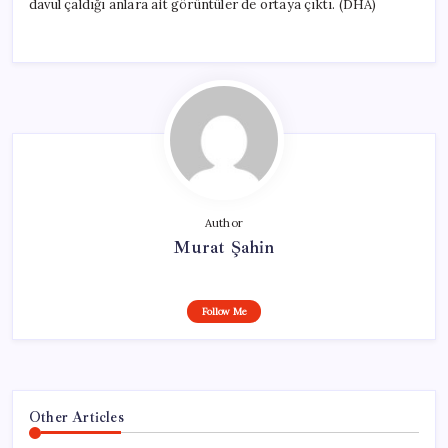
davul çaldığı anlara ait görüntüler de ortaya çıktı. (DHA)
Author
Murat Şahin
Follow Me
Other Articles