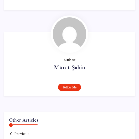
Author
Murat Şahin
Follow Me
Other Articles
Previous