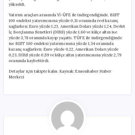
yükseldi.
Yatırım araçları arasında Yİ-ÜFE ile indirgendiğinde, BIST
100 endeksi yatırımcısına yüzde 0,31 oranında reel kazanç
sağlarken; Euro yüzde 1,23, Amerikan Doları yüzde 1,24, Devlet
İç Borçlanma Senetleri (DİBS) yüzde 1,60 ve külçe altın ise
yüzde 3,78 oranında kayıp yaşattı. TÜFE ile indirgendiğinde
ise BIST 100 endeksi yatırımcısına yüzde 1,34 oranında
kazanç sağlarken; Euro yüzde 0,22, Amerikan Doları yüzde
0,23, DİBS yüzde 0,59 ve külçe altın yatırımcısına yüzde 2,79
oranında kaybettirdi.
Detaylar için takipte kalın. Kaynak: Ensonhaber Haber
Merkezi