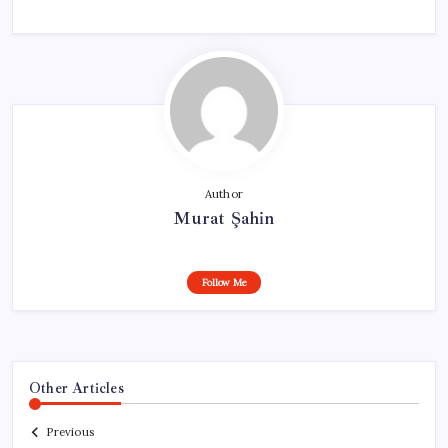
Author
Murat Şahin
Follow Me
Other Articles
Previous