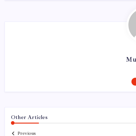
Mu
Other Articles
Previous