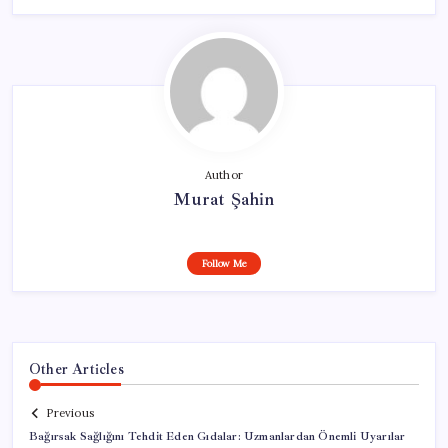
Author
Murat Şahin
Follow Me
Other Articles
Previous
Bağırsak Sağlığını Tehdit Eden Gıdalar: Uzmanlardan Önemli Uyarılar