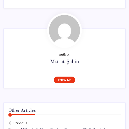
Author
Murat Şahin
Follow Me
Other Articles
Previous