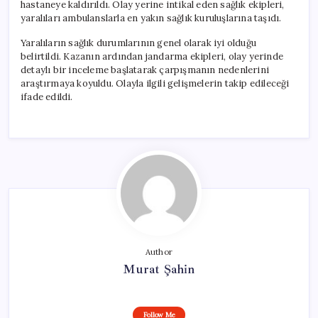
hastaneye kaldırıldı. Olay yerine intikal eden sağlık ekipleri,
yaralıları ambulanslarla en yakın sağlık kuruluşlarına taşıdı.
Yaralıların sağlık durumlarının genel olarak iyi olduğu
belirtildi. Kazanın ardından jandarma ekipleri, olay yerinde
detaylı bir inceleme başlatarak çarpışmanın nedenlerini
araştırmaya koyuldu. Olayla ilgili gelişmelerin takip edileceği
ifade edildi.
Author
Murat Şahin
Follow Me