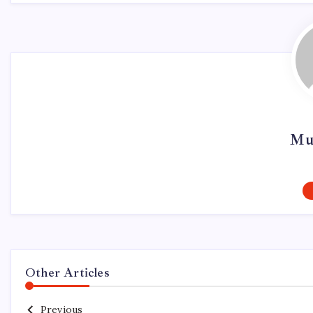
Mu
Other Articles
Previous