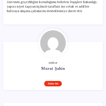
önerinin geçerliliğini koruduğunu belirten Dışişleri Bakanlığı,
yapıcı niyet taşıyan üçüncü tarafları ise ortak ve adil bir
hafızaya ulaşma çabalarını desteklemeye davet etti.
Author
Murat Şahin
Follow Me