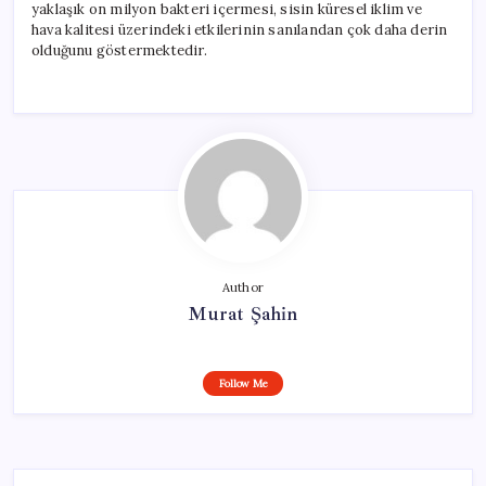
yaklaşık on milyon bakteri içermesi, sisin küresel iklim ve
hava kalitesi üzerindeki etkilerinin sanılandan çok daha derin
olduğunu göstermektedir.
Author
Murat Şahin
Follow Me