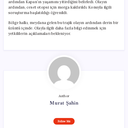
ardından Kapan’ın yaşamını yitirdiğini belirledi. Olayın
ardından, ceset otopsi için morga kaldırıldı. Konuyla ilgili
soruşturma başlatıldığı öğrenildi.
Bölge halkı, meydana gelen bu trajik olayın ardından derin bir
üzüntü içinde. Olayla ilgili daha fazla bilgi edinmek için
yetkililerin açıklamaları bekleniyor.
Author
Murat Şahin
Follow Me